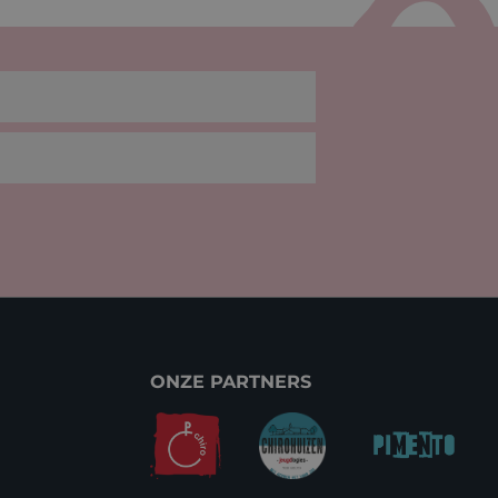
ONZE PARTNERS