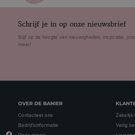
Schrijf je in op onze nieuwsbrief
Blijf op de hoogte van nieuwigheden, inspiratie, pr
meer!
OVER DE BANIER
KLANT
Contacteer ons
Zakelijk
Bedrijfsinformatie
Veilig b