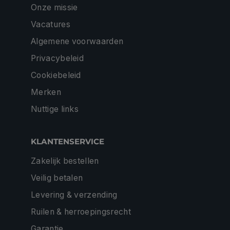
Onze missie
Vacatures
Algemene voorwaarden
Privacybeleid
Cookiebeleid
Merken
Nuttige links
KLANTENSERVICE
Zakelijk bestellen
Veilig betalen
Levering & verzending
Ruilen & herroepingsrecht
Garantie