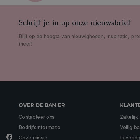
Schrijf je in op onze nieuwsbrief
Blijf op de hoogte van nieuwigheden, inspiratie, pr
meer!
OVER DE BANIER
KLANT
Contacteer ons
Zakelijk
Bedrijfsinformatie
Veilig b
Onze missie
Levering