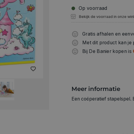
Op voorraad
Bekijk de voorraad in onze win
Gratis afhalen en eenv
Met dit product kan je
Bij De Banier kopen is
Meer informatie
Een coöperatief stapelspel. 