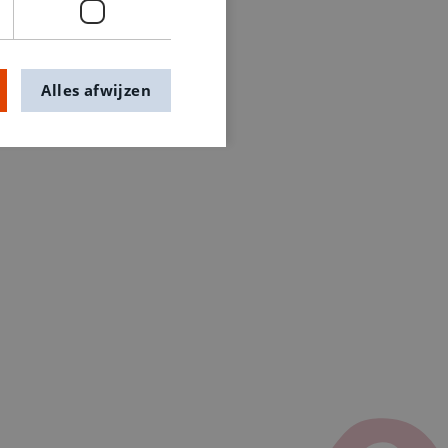
Alles afwijzen