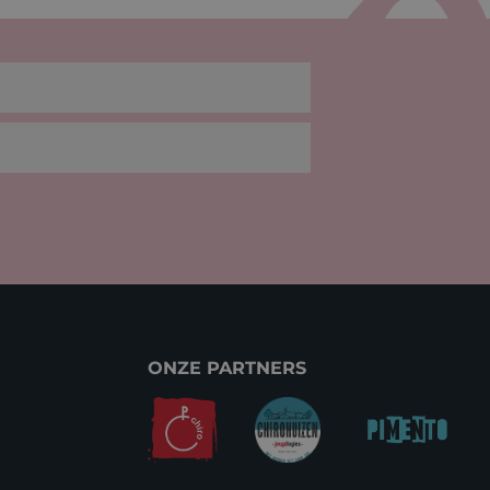
ONZE PARTNERS