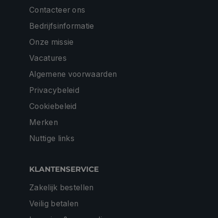
Contacteer ons
Bedrijfsinformatie
Onze missie
Vacatures
Algemene voorwaarden
Privacybeleid
Cookiebeleid
Merken
Nuttige links
KLANTENSERVICE
Zakelijk bestellen
Veilig betalen