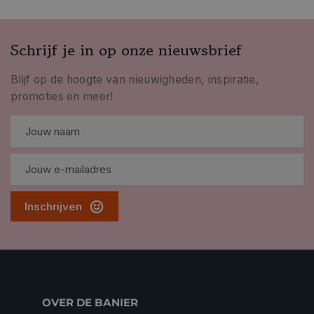
Schrijf je in op onze nieuwsbrief
Blijf op de hoogte van nieuwigheden, inspiratie,
promoties en meer!
Inschrijven
OVER DE BANIER