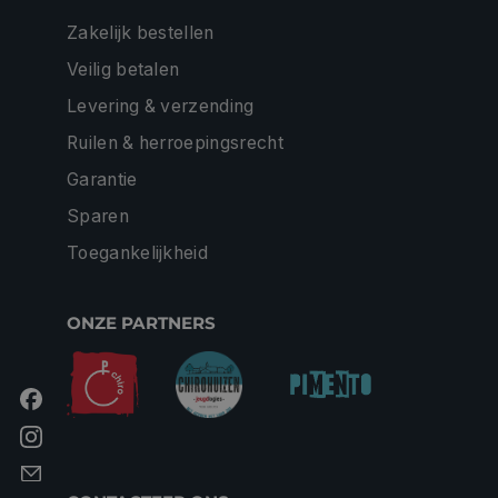
Zakelijk bestellen
Veilig betalen
Levering & verzending
Ruilen & herroepingsrecht
Garantie
Sparen
Toegankelijkheid
ONZE PARTNERS