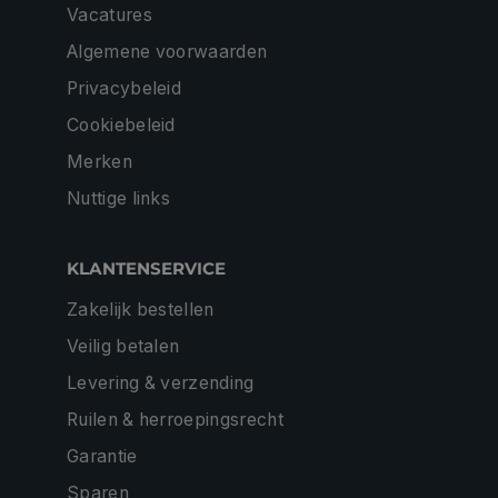
Vacatures
Algemene voorwaarden
Privacybeleid
Cookiebeleid
Merken
Nuttige links
KLANTENSERVICE
Zakelijk bestellen
Veilig betalen
Levering & verzending
Ruilen & herroepingsrecht
Garantie
Sparen