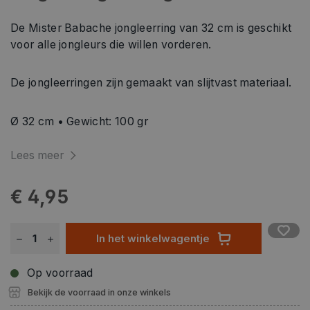
De Mister Babache jongleerring van 32 cm is geschikt
voor alle jongleurs die willen vorderen.
De jongleerringen zijn gemaakt van slijtvast materiaal.
Ø 32 cm • Gewicht: 100 gr
Lees meer
€ 4,95
In het winkelwagentje
Op voorraad
Bekijk de voorraad in onze winkels