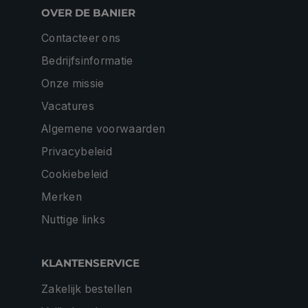
OVER DE BANIER
Contacteer ons
Bedrijfsinformatie
Onze missie
Vacatures
Algemene voorwaarden
Privacybeleid
Cookiebeleid
Merken
Nuttige links
KLANTENSERVICE
Zakelijk bestellen