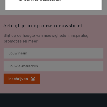
Schrijf je in op onze nieuwsbrief
Blijf op de hoogte van nieuwigheden, inspiratie,
promoties en meer!
Inschrijven