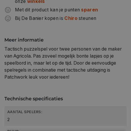
onze
winkels
Met dit product kan je punten
sparen
Bij De Banier kopen is
Chiro
steunen
Meer informatie
Tactisch puzzelspel voor twee personen van de maker
van Agricola. Pas zoveel mogelijk bonte lapjes op je
speelbord in, maar let op de tijd. Door de eenvoudige
spelregels in combinatie met tactische uitdaging is
Patchwork leuk voor iedereen!
Technische specificaties
AANTAL SPELERS:
2