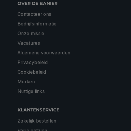
OVER DE BANIER
Contacteer ons
Bedrijfsinformatie
Onze missie
Vacatures
Algemene voorwaarden
Privacybeleid
Cookiebeleid
Merken
Nuttige links
KLANTENSERVICE
Zakelijk bestellen
Veilig betalen