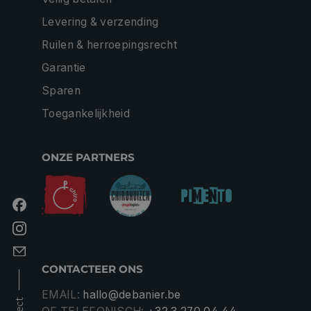
Levering & verzending
Ruilen & herroepingsrecht
Garantie
Sparen
Toegankelijkheid
ONZE PARTNERS
CONTACTEER ONS
EMAIL:
hallo@debanier.be