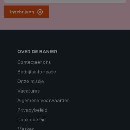
Inschrijven
OVER DE BANIER
Contacteer ons
Bedrijfsinformatie
Onze missie
Vacatures
Algemene voorwaarden
Privacybeleid
Cookiebeleid
Merken