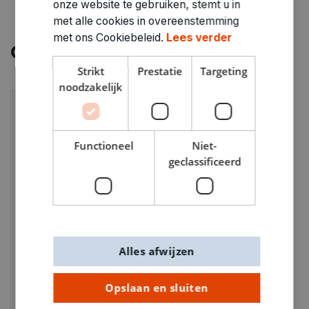
onze website te gebruiken, stemt u in
met alle cookies in overeenstemming
met ons Cookiebeleid.
Lees verder
Ontdek meer
Strikt
Prestatie
Targeting
noodzakelijk
Functioneel
Niet-
geclassificeerd
Alles afwijzen
Opslaan en sluiten