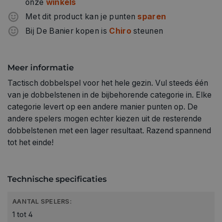
onze
winkels
Met dit product kan je punten
sparen
Bij De Banier kopen is
Chiro
steunen
Meer informatie
Tactisch dobbelspel voor het hele gezin. Vul steeds één
van je dobbelstenen in de bijbehorende categorie in. Elke
categorie levert op een andere manier punten op. De
andere spelers mogen echter kiezen uit de resterende
dobbelstenen met een lager resultaat. Razend spannend
tot het einde!
Technische specificaties
AANTAL SPELERS:
1 tot 4