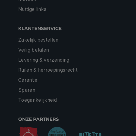
Nuttige links
KLANTENSERVICE
Zakelijk bestellen
Veilig betalen
Levering & verzending
Ruilen & herroepingsrecht
Garantie
Sparen
Toegankelijkheid
ONZE PARTNERS