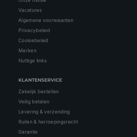
Onze missie
Vacatures
Algemene voorwaarden
Privacybeleid
Cookiebeleid
Merken
Nuttige links
KLANTENSERVICE
Zakelijk bestellen
Veilig betalen
Levering & verzending
Ruilen & herroepingsrecht
Garantie