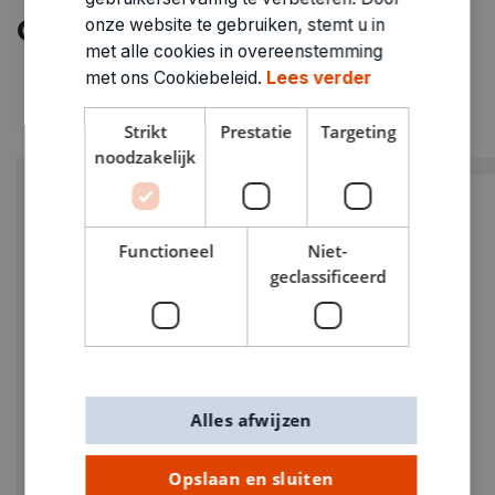
Ontdek meer
onze website te gebruiken, stemt u in
met alle cookies in overeenstemming
met ons Cookiebeleid.
Lees verder
Strikt
Prestatie
Targeting
noodzakelijk
Functioneel
Niet-
geclassificeerd
Alles afwijzen
Opslaan en sluiten