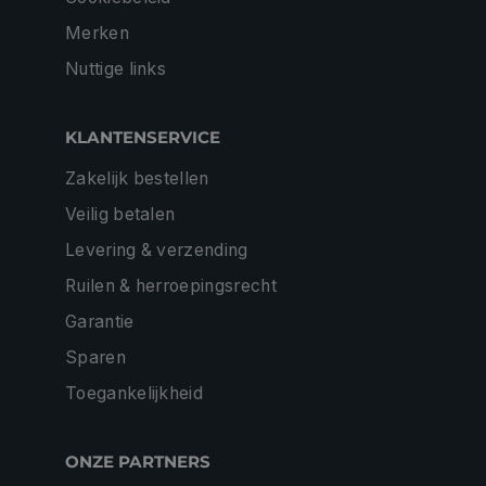
Merken
Nuttige links
KLANTENSERVICE
Zakelijk bestellen
Veilig betalen
Levering & verzending
Ruilen & herroepingsrecht
Garantie
Sparen
Toegankelijkheid
ONZE PARTNERS