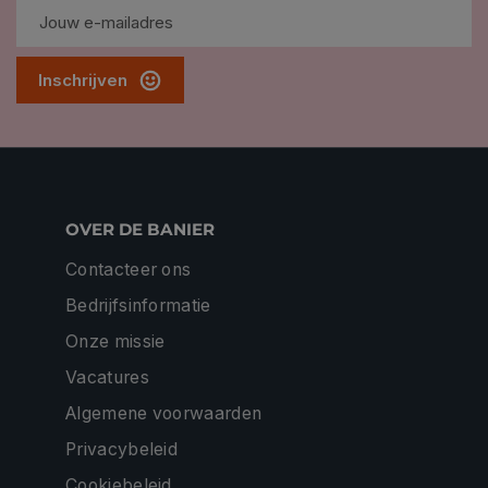
Inschrijven
OVER DE BANIER
Contacteer ons
Bedrijfsinformatie
Onze missie
Vacatures
Algemene voorwaarden
Privacybeleid
Cookiebeleid