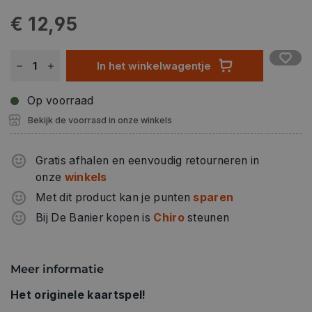
€ 12,95
In het winkelwagentje
Op voorraad
Bekijk de voorraad in onze winkels
Gratis afhalen en eenvoudig retourneren in
onze
winkels
Met dit product kan je punten
sparen
Bij De Banier kopen is
Chiro
steunen
Meer informatie
Het originele kaartspel!