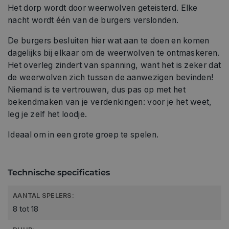
Het dorp wordt door weerwolven geteisterd. Elke
nacht wordt één van de burgers verslonden.
De burgers besluiten hier wat aan te doen en komen
dagelijks bij elkaar om de weerwolven te ontmaskeren.
Het overleg zindert van spanning, want het is zeker dat
de weerwolven zich tussen de aanwezigen bevinden!
Niemand is te vertrouwen, dus pas op met het
bekendmaken van je verdenkingen: voor je het weet,
leg je zelf het loodje.
Ideaal om in een grote groep te spelen.
Technische specificaties
AANTAL SPELERS:
8 tot 18