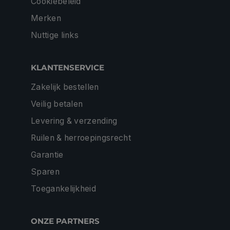
Cookiebeleid
Merken
Nuttige links
KLANTENSERVICE
Zakelijk bestellen
Veilig betalen
Levering & verzending
Ruilen & herroepingsrecht
Garantie
Sparen
Toegankelijkheid
ONZE PARTNERS