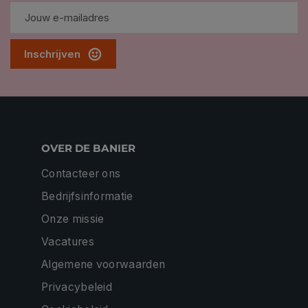
Inschrijven
OVER DE BANIER
Contacteer ons
Bedrijfsinformatie
Onze missie
Vacatures
Algemene voorwaarden
Privacybeleid