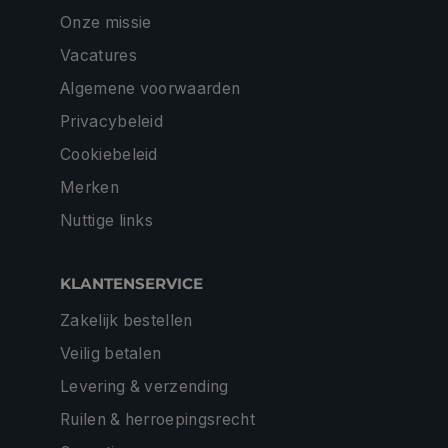
Onze missie
Vacatures
Algemene voorwaarden
Privacybeleid
Cookiebeleid
Merken
Nuttige links
KLANTENSERVICE
Zakelijk bestellen
Veilig betalen
Levering & verzending
Ruilen & herroepingsrecht