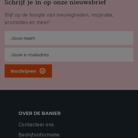
Schrijf je in op onze nieuwsbrief
Blijf op de hoogte van nieuwigheden, inspiratie,
promoties en meer!
Inschrijven
OVER DE BANIER
Contacteer ons
Bedrijfsinformatie