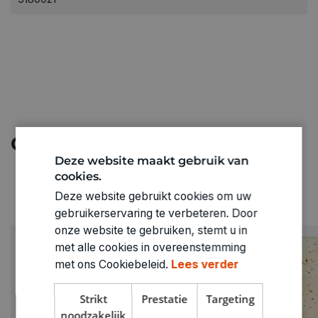
Ontdek meer
Deze website maakt gebruik van
cookies.
Deze website gebruikt cookies om uw
gebruikerservaring te verbeteren. Door
onze website te gebruiken, stemt u in
met alle cookies in overeenstemming
met ons Cookiebeleid.
Lees verder
Strikt
Prestatie
Targeting
noodzakelijk