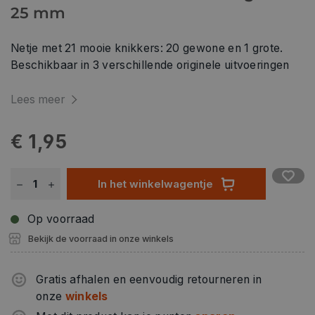
25 mm
Netje met 21 mooie knikkers: 20 gewone en 1 grote.
Beschikbaar in 3 verschillende originele uitvoeringen
Lees meer
€ 1,95
In het winkelwagentje
Op voorraad
Bekijk de voorraad in onze winkels
Gratis afhalen en eenvoudig retourneren in
onze
winkels