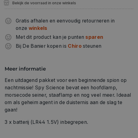
Bekijk de voorraad in onze winkels
Gratis afhalen en eenvoudig retourneren in
onze
winkels
Met dit product kan je punten
sparen
Bij De Banier kopen is
Chiro
steunen
Meer informatie
Een uitdagend pakket voor een beginnende spion op
nachtmissie! Spy Science bevat een hoofdlamp,
morsecode seiner, staaflamp en nog veel meer. Ideaal
om als geheim agent in de duisternis aan de slag te
gaan!
3 x batterij (LR44 1.5V) inbegrepen.