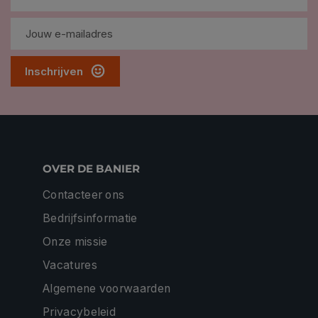
Inschrijven
OVER DE BANIER
Contacteer ons
Bedrijfsinformatie
Onze missie
Vacatures
Algemene voorwaarden
Privacybeleid