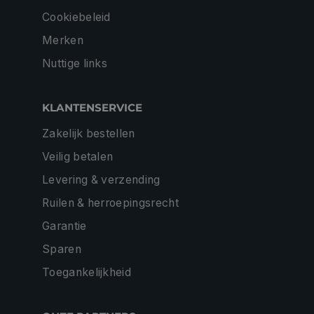
Cookiebeleid
Merken
Nuttige links
KLANTENSERVICE
Zakelijk bestellen
Veilig betalen
Levering & verzending
Ruilen & herroepingsrecht
Garantie
Sparen
Toegankelijkheid