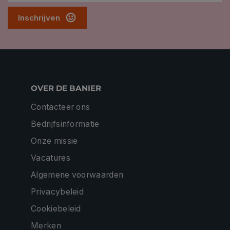
Inschrijven
OVER DE BANIER
Contacteer ons
Bedrijfsinformatie
Onze missie
Vacatures
Algemene voorwaarden
Privacybeleid
Cookiebeleid
Merken