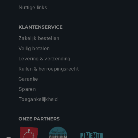
Nuttige links
KLANTENSERVICE
Zakelijk bestellen
Veilig betalen
Levering & verzending
Ruilen & herroepingsrecht
Garantie
Sparen
Toegankelijkheid
ONZE PARTNERS