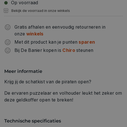
Op voorraad
Bekijk de voorraad in onze winkels
Gratis afhalen en eenvoudig retourneren in
onze
winkels
Met dit product kan je punten
sparen
Bij De Banier kopen is
Chiro
steunen
Meer informatie
Krijg jij de schatkist van de piraten open?
De ervaren puzzelaar en volhouder leukt het zeker om
deze geldkoffer open te breken!
Technische specificaties