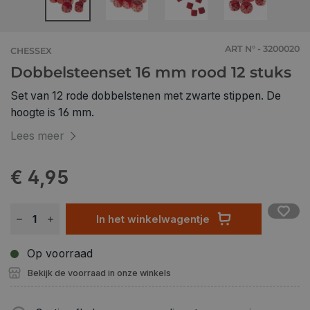
ART N° - 3200020
CHESSEX
Dobbelsteenset 16 mm rood 12 stuks
Set van 12 rode dobbelstenen met zwarte stippen. De
hoogte is 16 mm.
Lees meer
€ 4,95
In het winkelwagentje
Op voorraad
Bekijk de voorraad in onze winkels