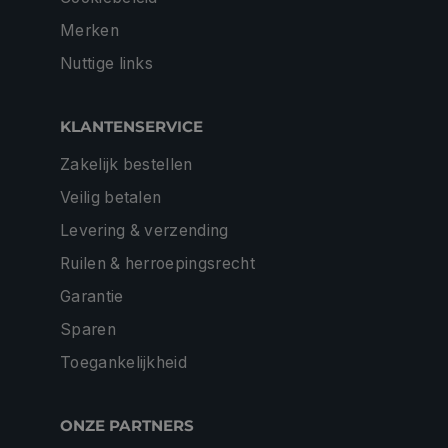
Merken
Nuttige links
KLANTENSERVICE
Zakelijk bestellen
Veilig betalen
Levering & verzending
Ruilen & herroepingsrecht
Garantie
Sparen
Toegankelijkheid
ONZE PARTNERS