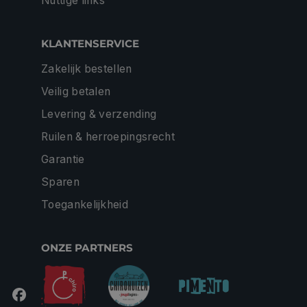
Nuttige links
KLANTENSERVICE
Zakelijk bestellen
Veilig betalen
Levering & verzending
Ruilen & herroepingsrecht
Garantie
Sparen
Toegankelijkheid
ONZE PARTNERS