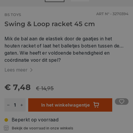
ART N° - 3270394
BS TOYS
Swing & Loop racket 45 cm
Mik de bal aan de elastiek door de gaatjes in het
houten racket of laat het balletjes botsen tussen de
gaten. Wie heeft er voldoende behendigheid en
coördinatie voor dit spel?
Lees meer
€ 7,48
€ 14,95
In het winkelwagentje
Beperkt op voorraad
Bekijk de voorraad in onze winkels