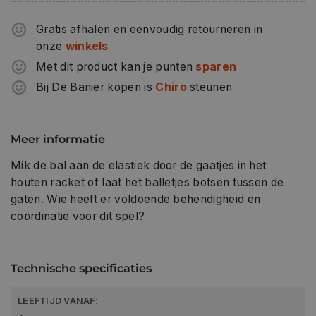
Gratis afhalen en eenvoudig retourneren in
onze
winkels
Met dit product kan je punten
sparen
Bij De Banier kopen is
Chiro
steunen
Meer informatie
Mik de bal aan de elastiek door de gaatjes in het
houten racket of laat het balletjes botsen tussen de
gaten. Wie heeft er voldoende behendigheid en
coördinatie voor dit spel?
Technische specificaties
LEEFTIJD VANAF: