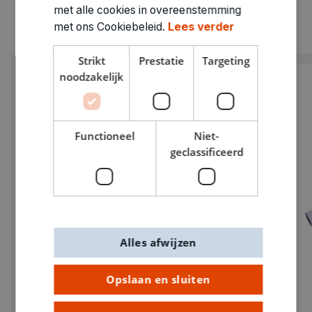
met alle cookies in overeenstemming
met ons Cookiebeleid.
Lees verder
Strikt
Prestatie
Targeting
noodzakelijk
Functioneel
Niet-
geclassificeerd
Alles afwijzen
Opslaan en sluiten