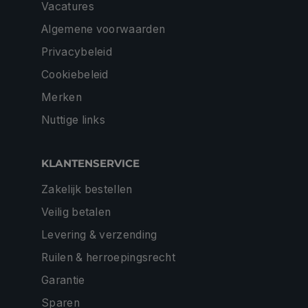
Vacatures
Algemene voorwaarden
Privacybeleid
Cookiebeleid
Merken
Nuttige links
KLANTENSERVICE
Zakelijk bestellen
Veilig betalen
Levering & verzending
Ruilen & herroepingsrecht
Garantie
Sparen