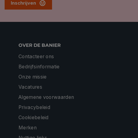
Inschrijven
OVER DE BANIER
Contacteer ons
Bedrijfsinformatie
Onze missie
Vacatures
Algemene voorwaarden
Privacybeleid
Cookiebeleid
Merken
Nuttige links