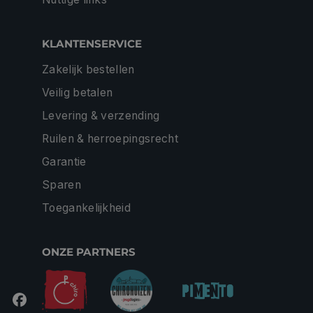
KLANTENSERVICE
Zakelijk bestellen
Veilig betalen
Levering & verzending
Ruilen & herroepingsrecht
Garantie
Sparen
Toegankelijkheid
ONZE PARTNERS