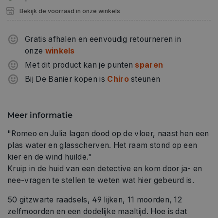
Bekijk de voorraad in onze winkels
Gratis afhalen en eenvoudig retourneren in
onze
winkels
Met dit product kan je punten
sparen
Bij De Banier kopen is
Chiro
steunen
Meer informatie
"Romeo en Julia lagen dood op de vloer, naast hen een
plas water en glasscherven. Het raam stond op een
kier en de wind huilde."
Kruip in de huid van een detective en kom door ja- en
nee-vragen te stellen te weten wat hier gebeurd is.
50 gitzwarte raadsels, 49 lijken, 11 moorden, 12
zelfmoorden en een dodelijke maaltijd. Hoe is dat