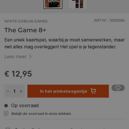
ART N° - 3320056
WHITE GOBLIN GAMES
The Game 8+
Een uniek kaartspel, waarbij je moet samenwerken, maar
niet alles mag overleggen! Het spel is je tegenstander.
Lees meer
€ 12,95
In het winkelwagentje
Op voorraad
Bekijk de voorraad in onze winkels