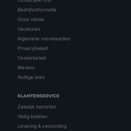
Contacteer ons
Bedrijfsinformatie
Onze missie
Vacatures
Algemene voorwaarden
Privacybeleid
Cookiebeleid
Merken
Nuttige links
KLANTENSERVICE
Zakelijk bestellen
Veilig betalen
Levering & verzending