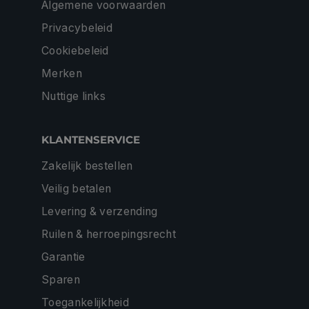
Algemene voorwaarden
Privacybeleid
Cookiebeleid
Merken
Nuttige links
KLANTENSERVICE
Zakelijk bestellen
Veilig betalen
Levering & verzending
Ruilen & herroepingsrecht
Garantie
Sparen
Toegankelijkheid