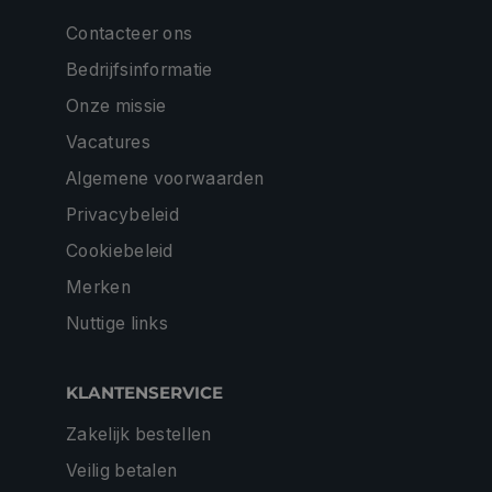
Contacteer ons
Bedrijfsinformatie
Onze missie
Vacatures
Algemene voorwaarden
Privacybeleid
Cookiebeleid
Merken
Nuttige links
KLANTENSERVICE
Zakelijk bestellen
Veilig betalen