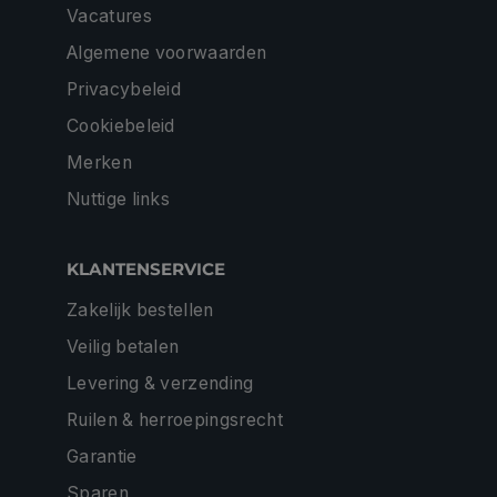
Vacatures
Algemene voorwaarden
Privacybeleid
Cookiebeleid
Merken
Nuttige links
KLANTENSERVICE
Zakelijk bestellen
Veilig betalen
Levering & verzending
Ruilen & herroepingsrecht
Garantie
Sparen