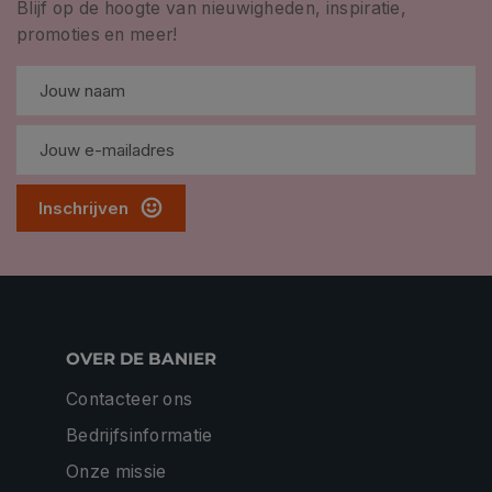
Blijf op de hoogte van nieuwigheden, inspiratie,
promoties en meer!
Inschrijven
OVER DE BANIER
Contacteer ons
Bedrijfsinformatie
Onze missie