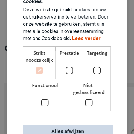
cookies.
Deze website gebruikt cookies om uw
gebruikerservaring te verbeteren. Door
onze website te gebruiken, stemt u in
met alle cookies in overeenstemming
met ons Cookiebeleid.
Lees verder
Ontdek meer
Strikt
Prestatie
Targeting
noodzakelijk
Functioneel
Niet-
geclassificeerd
Alles afwijzen