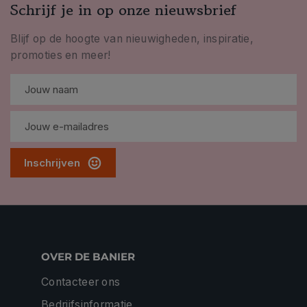
Schrijf je in op onze nieuwsbrief
Blijf op de hoogte van nieuwigheden, inspiratie,
promoties en meer!
Inschrijven
OVER DE BANIER
Contacteer ons
Bedrijfsinformatie