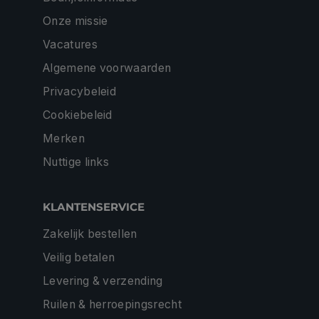
Onze missie
Vacatures
Algemene voorwaarden
Privacybeleid
Cookiebeleid
Merken
Nuttige links
KLANTENSERVICE
Zakelijk bestellen
Veilig betalen
Levering & verzending
Ruilen & herroepingsrecht