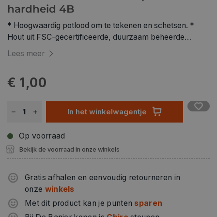
hardheid 4B
* Hoogwaardig potlood om te tekenen en schetsen. *
Hout uit FSC-gecertificeerde, duurzaam beheerde
bossen.
Lees meer
€ 1,00
In het winkelwagentje
Op voorraad
Bekijk de voorraad in onze winkels
Gratis afhalen en eenvoudig retourneren in
onze
winkels
Met dit product kan je punten
sparen