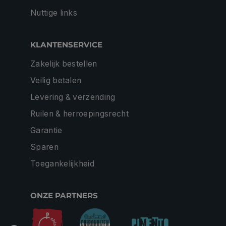
Nuttige links
KLANTENSERVICE
Zakelijk bestellen
Veilig betalen
Levering & verzending
Ruilen & herroepingsrecht
Garantie
Sparen
Toegankelijkheid
ONZE PARTNERS