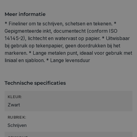
Meer informatie
* Fineliner om te schrijven, schetsen en tekenen. *
Gepigmenteerde inkt, documentecht (conform ISO
14145-2), lichtecht en watervast op papier. * Uitwisbaar
bij gebruik op tekenpapier, geen doordrukken bij het
markeren. * Lange metalen punt, ideaal voor gebruik met
liniaal en sjabloon. * Lange levensduur
Technische specificaties
KLEUR:
Zwart
RUBRIEK:
Schrijven