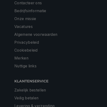
Contacteer ons
Bedrijfsinformatie
Onze missie
Vacatures
Algemene voorwaarden
Privacybeleid
Cookiebeleid
Merken
Nuttige links
KLANTENSERVICE
Zakelijk bestellen
Veilig betalen
Levering & verzending