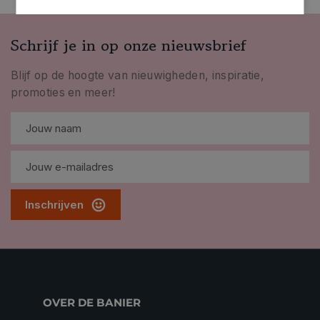
Schrijf je in op onze nieuwsbrief
Blijf op de hoogte van nieuwigheden, inspiratie,
promoties en meer!
Inschrijven
OVER DE BANIER