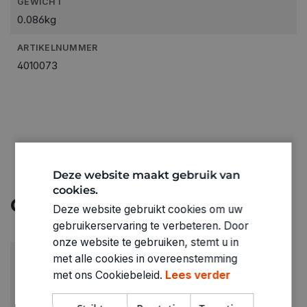
GEWICHT
0.086kg
ARTIKELNUMMER
4010073
Deze website maakt gebruik van
cookies.
Ontdek meer
Deze website gebruikt cookies om uw
gebruikerservaring te verbeteren. Door
onze website te gebruiken, stemt u in
met alle cookies in overeenstemming
met ons Cookiebeleid.
Lees verder