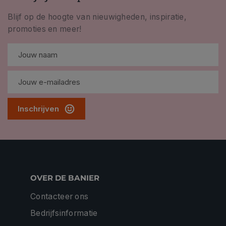
Blijf op de hoogte van nieuwigheden, inspiratie,
promoties en meer!
Inschrijven
OVER DE BANIER
Contacteer ons
Bedrijfsinformatie