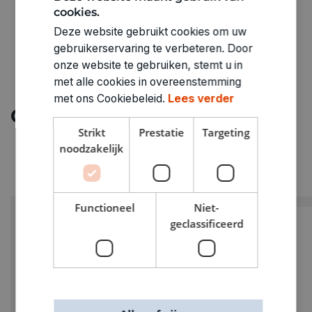
cookies.
Deze website gebruikt cookies om uw
gebruikerservaring te verbeteren. Door
onze website te gebruiken, stemt u in
met alle cookies in overeenstemming
met ons Cookiebeleid.
Lees verder
Ontdek meer
Strikt
Prestatie
Targeting
noodzakelijk
Functioneel
Niet-
geclassificeerd