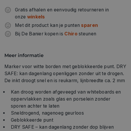
Gratis afhalen en eenvoudig retourneren in
onze
winkels
Met dit product kan je punten
sparen
Bij De Banier kopen is
Chiro
steunen
Meer informatie
Marker voor witte borden met geblokkeerde punt. DRY
SAFE: kan dagenlang openliggen zonder uit te drogen.
De inkt droogt snel en is reukarm, lijnbreedte ca. 2 mm
Kan droog worden afgeveegd van whiteboards en
oppervlakken zoals glas en porselein zonder
sporen achter te laten
Sneldrogend, nagenoeg geurloos
Geblokkeerde punt
DRY SAFE – kan dagenlang zonder dop blijven