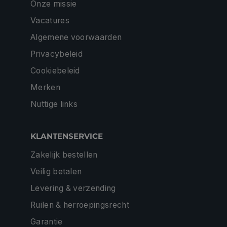
Onze missie
Vacatures
Algemene voorwaarden
Privacybeleid
Cookiebeleid
Merken
Nuttige links
KLANTENSERVICE
Zakelijk bestellen
Veilig betalen
Levering & verzending
Ruilen & herroepingsrecht
Garantie