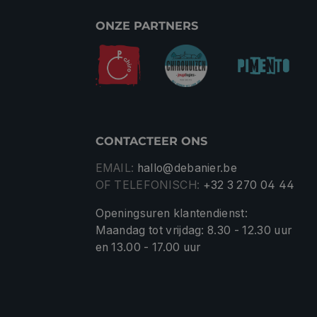
ONZE PARTNERS
CONTACTEER ONS
EMAIL:
hallo@debanier.be
OF TELEFONISCH:
+32 3 270 04 44
Openingsuren klantendienst:
Maandag tot vrijdag: 8.30 - 12.30 uur
en 13.00 - 17.00 uur