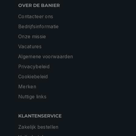
OVER DE BANIER
Contacteer ons
Bedrijfsinformatie
Onze missie
Vacatures
Algemene voorwaarden
Privacybeleid
Cookiebeleid
Merken
Nuttige links
KLANTENSERVICE
Zakelijk bestellen