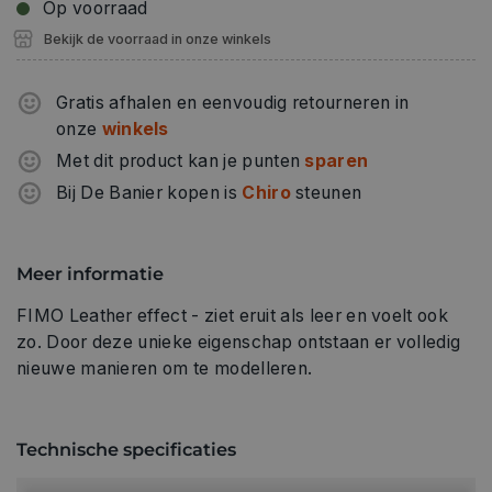
Op voorraad
Bekijk de voorraad in onze winkels
Gratis afhalen en eenvoudig retourneren in
onze
winkels
Met dit product kan je punten
sparen
Bij De Banier kopen is
Chiro
steunen
Meer informatie
FIMO Leather effect - ziet eruit als leer en voelt ook
zo. Door deze unieke eigenschap ontstaan er volledig
nieuwe manieren om te modelleren.
Technische specificaties