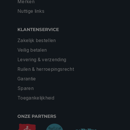
Merken
Nuttige links
KLANTENSERVICE
Zakelijk bestellen
Veilig betalen
Levering & verzending
Ruilen & herroepingsrecht
Garantie
Sparen
Toegankelijkheid
ONZE PARTNERS