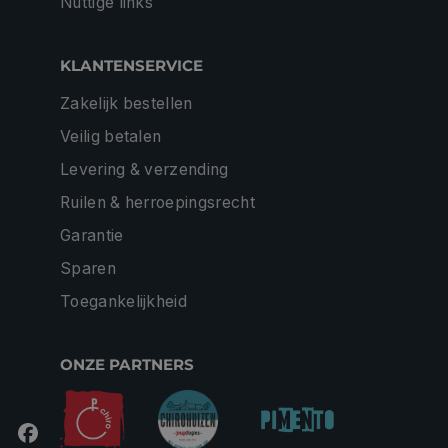
Nuttige links
KLANTENSERVICE
Zakelijk bestellen
Veilig betalen
Levering & verzending
Ruilen & herroepingsrecht
Garantie
Sparen
Toegankelijkheid
ONZE PARTNERS