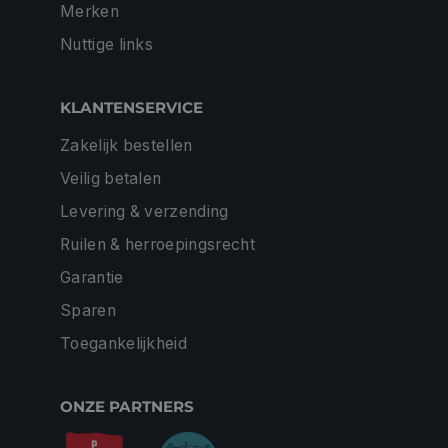
Merken
Nuttige links
KLANTENSERVICE
Zakelijk bestellen
Veilig betalen
Levering & verzending
Ruilen & herroepingsrecht
Garantie
Sparen
Toegankelijkheid
ONZE PARTNERS