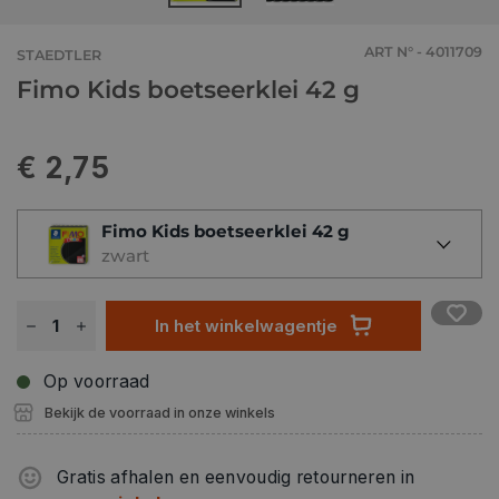
ART N° - 4011709
STAEDTLER
Fimo Kids boetseerklei 42 g
€ 2,75
Fimo Kids boetseerklei 42 g
zwart
In het winkelwagentje
Op voorraad
Bekijk de voorraad in onze winkels
Gratis afhalen en eenvoudig retourneren in