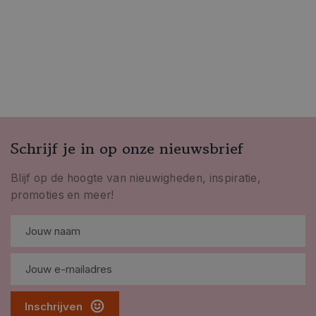
Schrijf je in op onze nieuwsbrief
Blijf op de hoogte van nieuwigheden, inspiratie,
promoties en meer!
Inschrijven