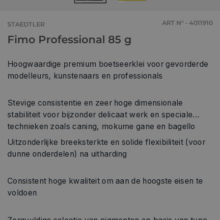
ART N° - 4011910
STAEDTLER
Fimo Professional 85 g
Hoogwaardige premium boetseerklei voor gevorderde
modelleurs, kunstenaars en professionals
Stevige consistentie en zeer hoge dimensionale
stabiliteit voor bijzonder delicaat werk en speciale
technieken zoals caning, mokume gane en bagello
Uitzonderlijke breeksterkte en solide flexibiliteit (voor
dunne onderdelen) na uitharding
Consistent hoge kwaliteit om aan de hoogste eisen te
voldoen