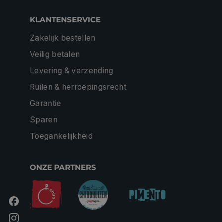
KLANTENSERVICE
Zakelijk bestellen
Veilig betalen
Levering & verzending
Ruilen & herroepingsrecht
Garantie
Sparen
Toegankelijkheid
ONZE PARTNERS