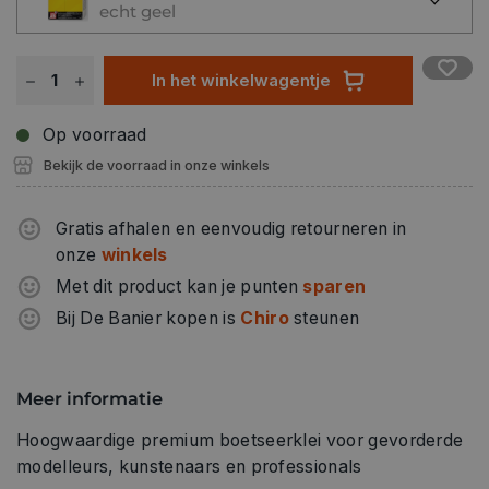
echt geel
In het winkelwagentje
Op voorraad
Bekijk de voorraad in onze winkels
Gratis afhalen en eenvoudig retourneren in
onze
winkels
Met dit product kan je punten
sparen
Bij De Banier kopen is
Chiro
steunen
Meer informatie
Hoogwaardige premium boetseerklei voor gevorderde
modelleurs, kunstenaars en professionals