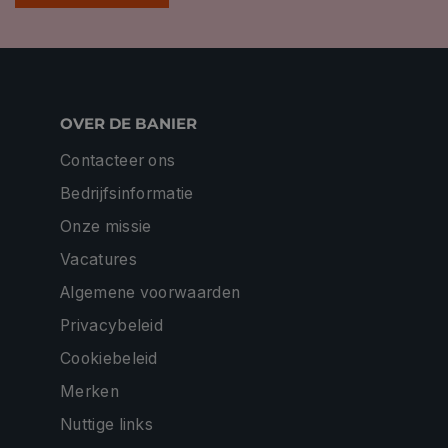
OVER DE BANIER
Contacteer ons
Bedrijfsinformatie
Onze missie
Vacatures
Algemene voorwaarden
Privacybeleid
Cookiebeleid
Merken
Nuttige links