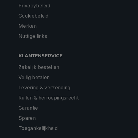
Privacybeleid
Cookiebeleid
Merken
Nuttige links
KLANTENSERVICE
Zakelijk bestellen
Veilig betalen
Levering & verzending
Ruilen & herroepingsrecht
Garantie
Sparen
Toegankelijkheid