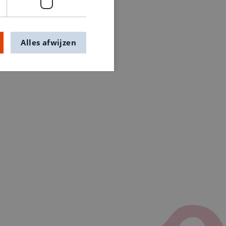
Alles afwijzen