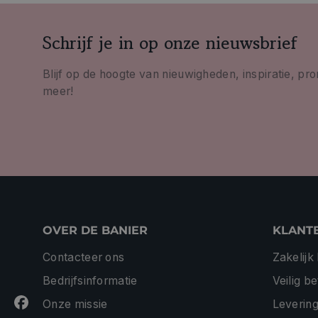
Schrijf je in op onze nieuwsbrief
Blijf op de hoogte van nieuwigheden, inspiratie, pr
meer!
OVER DE BANIER
KLANT
Contacteer ons
Zakelijk
Bedrijfsinformatie
Veilig b
Onze missie
Levering