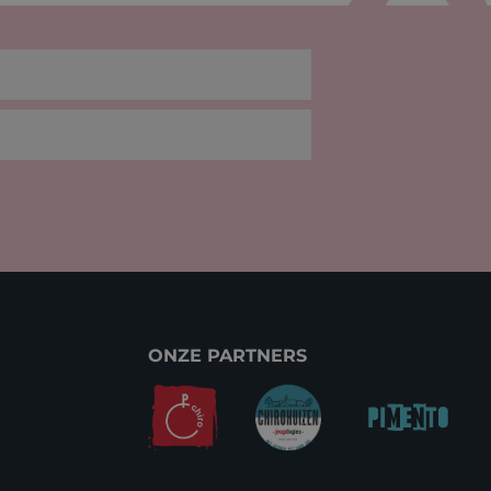
ONZE PARTNERS