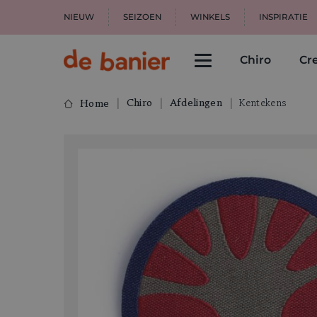
NIEUW
SEIZOEN
WINKELS
INSPIRATIE
Chiro
Cre
Chiro
Afdelingen
Kentekens
Home