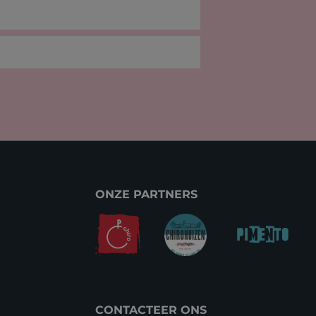
ONZE PARTNERS
CONTACTEER ONS