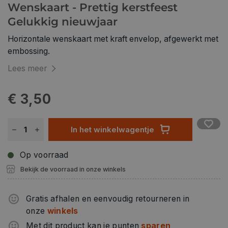
Wenskaart - Prettig kerstfeest
Gelukkig nieuwjaar
Horizontale wenskaart met kraft envelop, afgewerkt met
embossing.
Lees meer
€ 3,50
In het winkelwagentje
Op voorraad
Bekijk de voorraad in onze winkels
Gratis afhalen en eenvoudig retourneren in
onze
winkels
Met dit product kan je punten
sparen