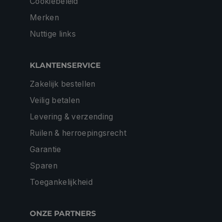
Cookiebeleid
Merken
Nuttige links
KLANTENSERVICE
Zakelijk bestellen
Veilig betalen
Levering & verzending
Ruilen & herroepingsrecht
Garantie
Sparen
Toegankelijkheid
ONZE PARTNERS