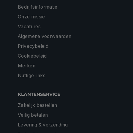
Bedrijfsinformatie
Onze missie
Vacatures
Algemene voorwaarden
Privacybeleid
Cookiebeleid
Merken
Nuttige links
KLANTENSERVICE
Zakelijk bestellen
Veilig betalen
Levering & verzending