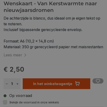
Wenskaart - Van Kerstwarmte naar
nieuwjaarsdromen
De achterzijde is blanco, dus ideaal om je eigen tekst op
te noteren.
Inclusief bijpassende gerecycleerde envelop.
Formaat: A6 (10,2 x 14,8 cm)
Materiaal: 350 gr gerecycleerd papier met maïsrestanten
Lees meer
€ 2,50
In het winkelwagentje
Op voorraad
Bekijk de voorraad in onze winkels