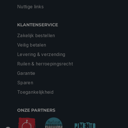
Nuttige links
KLANTENSERVICE
Zakelijk bestellen
Veilig betalen
Levering & verzending
Ruilen & herroepingsrecht
Garantie
Sparen
Toegankelijkheid
ONZE PARTNERS