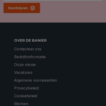
Inschrijven
OVER DE BANIER
Contacteer ons
Bedrijfsinformatie
Onze missie
Vacatures
Algemene voorwaarden
Privacybeleid
Cookiebeleid
Merken