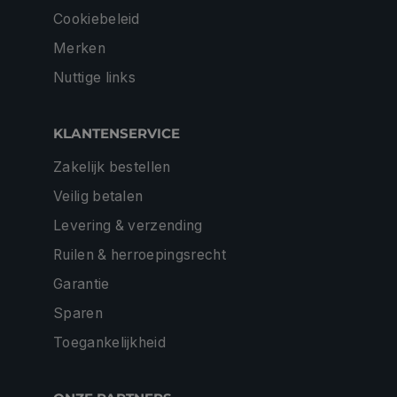
Cookiebeleid
Merken
Nuttige links
KLANTENSERVICE
Zakelijk bestellen
Veilig betalen
Levering & verzending
Ruilen & herroepingsrecht
Garantie
Sparen
Toegankelijkheid