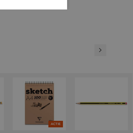
ACTIE