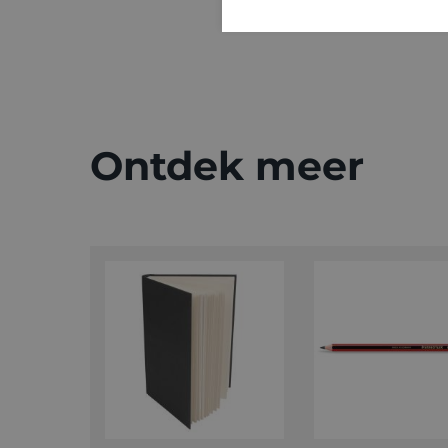
Ontdek meer