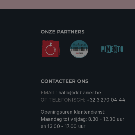
ONZE PARTNERS
CONTACTEER ONS
EMAIL:
hallo@debanier.be
OF TELEFONISCH:
+32 3 270 04 44
Openingsuren klantendienst:
Maandag tot vrijdag: 8.30 - 12.30 uur
en 13.00 - 17.00 uur