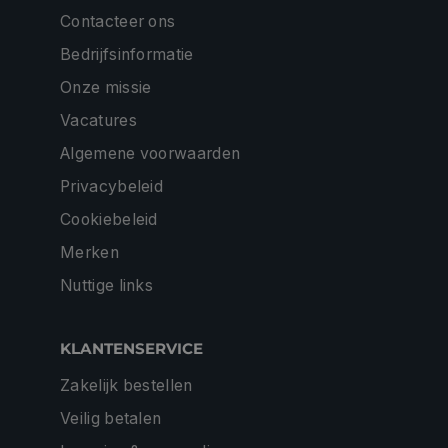
Contacteer ons
Bedrijfsinformatie
Onze missie
Vacatures
Algemene voorwaarden
Privacybeleid
Cookiebeleid
Merken
Nuttige links
KLANTENSERVICE
Zakelijk bestellen
Veilig betalen