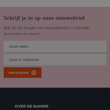
Schrijf je in op onze nieuwsbrief
Blijf op de hoogte van nieuwigheden, inspiratie,
promoties en meer!
Inschrijven
OVER DE BANIER