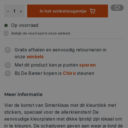
In het winkelwagentje
Op voorraad
Bekijk de voorraad in onze winkels
Gratis afhalen en eenvoudig retourneren in
onze
winkels
Met dit product kan je punten
sparen
Bij De Banier kopen is
Chiro
steunen
Meer informatie
Vier de komst van Sinterklaas met dit kleurblok met
stickers, speciaal voor de allerkleinsten! De
eenvoudige kleurplaten met dikke lijnstijl zijn ideaal om
in te kleuren. De schaduwen geven aan waar je kind de