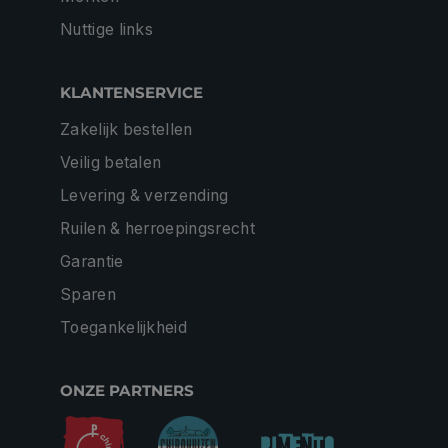
Nuttige links
KLANTENSERVICE
Zakelijk bestellen
Veilig betalen
Levering & verzending
Ruilen & herroepingsrecht
Garantie
Sparen
Toegankelijkheid
ONZE PARTNERS