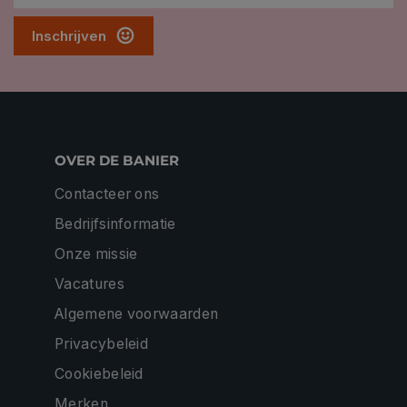
Inschrijven
OVER DE BANIER
Contacteer ons
Bedrijfsinformatie
Onze missie
Vacatures
Algemene voorwaarden
Privacybeleid
Cookiebeleid
Merken