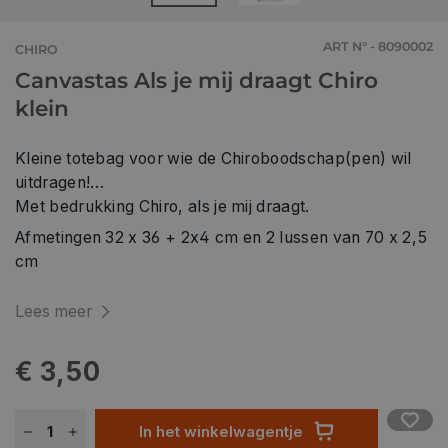
ART N° - 8090002
CHIRO
Canvastas Als je mij draagt Chiro
klein
Kleine totebag voor wie de Chiroboodschap(pen) wil
uitdragen!
Met bedrukking Chiro, als je mij draagt.
Afmetingen 32 x 36 + 2x4 cm en 2 lussen van 70 x 2,5
cm
Lees meer
€ 3,50
In het winkelwagentje