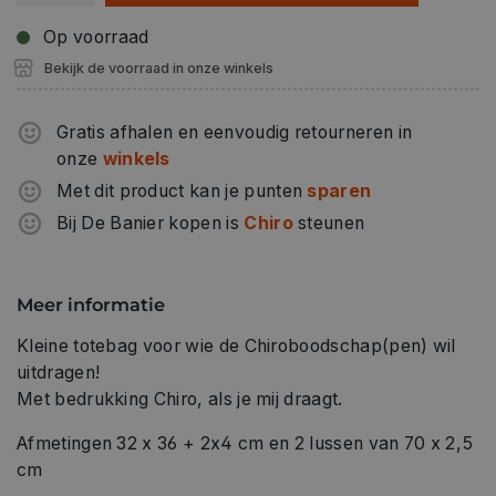
Op voorraad
Bekijk de voorraad in onze winkels
Gratis afhalen en eenvoudig retourneren in
onze
winkels
Met dit product kan je punten
sparen
Bij De Banier kopen is
Chiro
steunen
Meer informatie
Kleine totebag voor wie de Chiroboodschap(pen) wil
uitdragen!
Met bedrukking Chiro, als je mij draagt.
Afmetingen 32 x 36 + 2x4 cm en 2 lussen van 70 x 2,5
cm