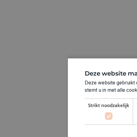
Deze website ma
Deze website gebruikt 
stemt u in met alle co
Strikt noodzakelijk