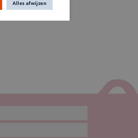
Alles afwijzen