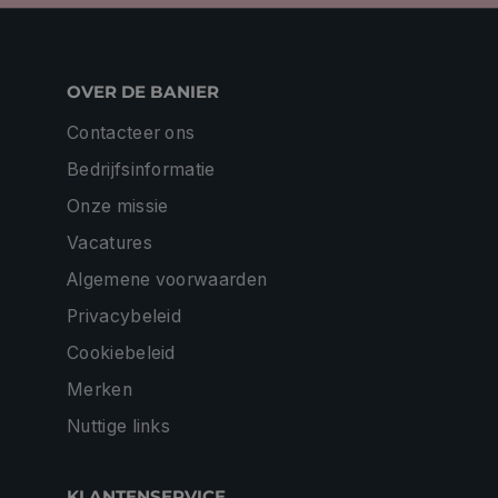
OVER DE BANIER
Contacteer ons
Bedrijfsinformatie
Onze missie
Vacatures
Algemene voorwaarden
Privacybeleid
Cookiebeleid
Merken
Nuttige links
KLANTENSERVICE