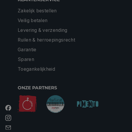
Zakelijk bestellen
Veilig betalen
Levering & verzending
Ruilen & herroepingsrecht
Garantie
Sparen
Toegankelijkheid
ONZE PARTNERS