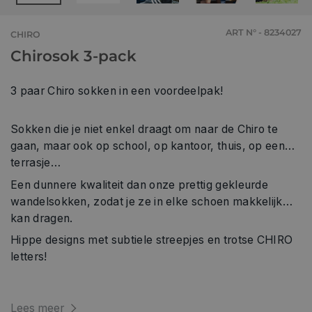
ART N° - 8234027
CHIRO
Chirosok 3-pack
3 paar Chiro sokken in een voordeelpak!
Sokken die je niet enkel draagt om naar de Chiro te
gaan, maar ook op school, op kantoor, thuis, op een
terrasje…
Een dunnere kwaliteit dan onze prettig gekleurde
wandelsokken, zodat je ze in elke schoen makkelijk
kan dragen.
Hippe designs met subtiele streepjes en trotse CHIRO
letters!
Lees meer