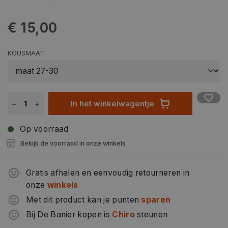
€ 15,00
KOUSMAAT
In het winkelwagentje
Op voorraad
Bekijk de voorraad in onze winkels
Gratis afhalen en eenvoudig retourneren in
onze
winkels
Met dit product kan je punten
sparen
Bij De Banier kopen is
Chiro
steunen