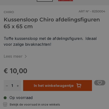
ART N° - 8250004
CHIRO
Kussensloop Chiro afdelingsfiguren
65 x 65 cm
Toffe kussensloop met de afdelingsfiguren. Ideaal
voor zalige bivaknachten!
Lees meer
€ 10,00
In het winkelwagentje
Op voorraad
Bekijk de voorraad in onze winkels