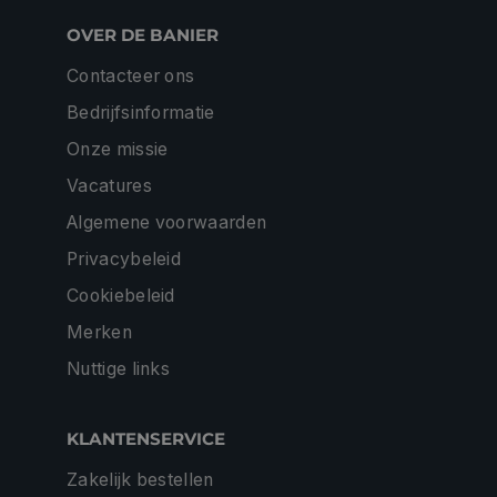
OVER DE BANIER
Contacteer ons
Bedrijfsinformatie
Onze missie
Vacatures
Algemene voorwaarden
Privacybeleid
Cookiebeleid
Merken
Nuttige links
KLANTENSERVICE
Zakelijk bestellen