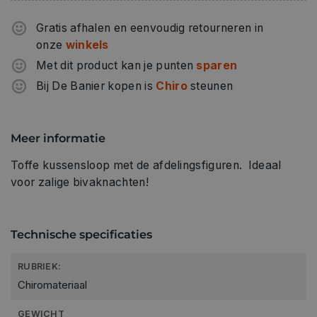
Gratis afhalen en eenvoudig retourneren in
onze
winkels
Met dit product kan je punten
sparen
Bij De Banier kopen is
Chiro
steunen
Meer informatie
Toffe kussensloop met de afdelingsfiguren. Ideaal
voor zalige bivaknachten!
Technische specificaties
RUBRIEK:
Chiromateriaal
GEWICHT