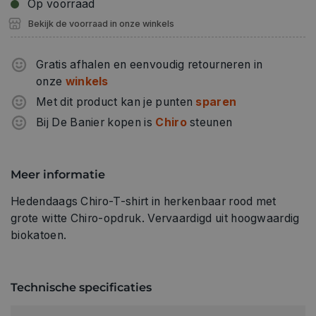
Op voorraad
Bekijk de voorraad in onze winkels
Gratis afhalen en eenvoudig retourneren in
onze
winkels
Met dit product kan je punten
sparen
Bij De Banier kopen is
Chiro
steunen
Meer informatie
Hedendaags Chiro-T-shirt in herkenbaar rood met
grote witte Chiro-opdruk. Vervaardigd uit hoogwaardig
biokatoen.
Technische specificaties