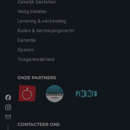
Zakelijk bestellen
Veilig betalen
Levering & verzending
Ruilen & herroepingsrecht
Garantie
Sparen
Toegankelijkheid
ONZE PARTNERS
CONTACTEER ONS