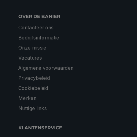
OVER DE BANIER
Contacteer ons
Bedrijfsinformatie
Onze missie
Vacatures
Algemene voorwaarden
Privacybeleid
Cookiebeleid
Merken
Nuttige links
KLANTENSERVICE