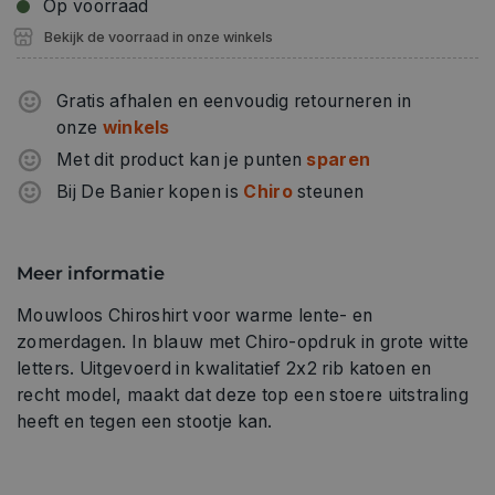
Op voorraad
Bekijk de voorraad in onze winkels
Gratis afhalen en eenvoudig retourneren in
onze
winkels
Met dit product kan je punten
sparen
Bij De Banier kopen is
Chiro
steunen
Meer informatie
Mouwloos Chiroshirt voor warme lente- en
zomerdagen. In blauw met Chiro-opdruk in grote witte
letters. Uitgevoerd in kwalitatief 2x2 rib katoen en
recht model, maakt dat deze top een stoere uitstraling
heeft en tegen een stootje kan.