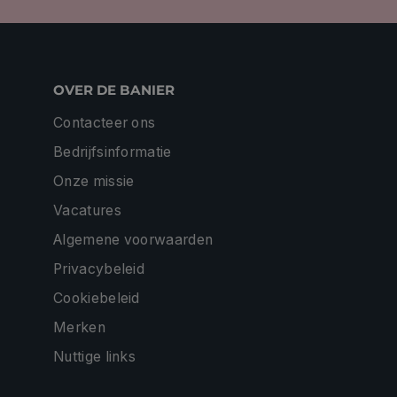
OVER DE BANIER
Contacteer ons
Bedrijfsinformatie
Onze missie
Vacatures
Algemene voorwaarden
Privacybeleid
Cookiebeleid
Merken
Nuttige links