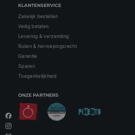
KLANTENSERVICE
Zakelijk bestellen
Veilig betalen
Levering & verzending
Ruilen & herroepingsrecht
Garantie
Sparen
Toegankelijkheid
ONZE PARTNERS