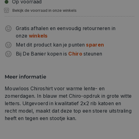
Op voorraad
Bekijk de voorraad in onze winkels
Gratis afhalen en eenvoudig retourneren in
onze
winkels
Met dit product kan je punten
sparen
Bij De Banier kopen is
Chiro
steunen
Meer informatie
Mouwloos Chiroshirt voor warme lente- en
zomerdagen. In blauw met Chiro-opdruk in grote witte
letters. Uitgevoerd in kwalitatief 2x2 rib katoen en
recht model, maakt dat deze top een stoere uitstraling
heeft en tegen een stootje kan.