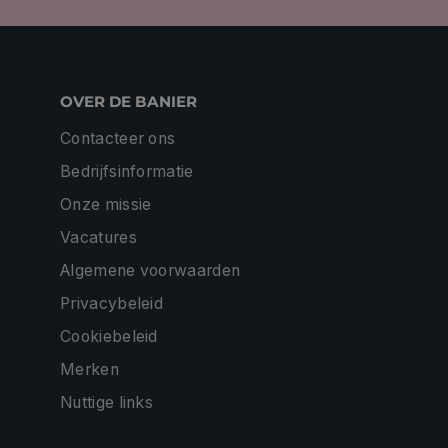
OVER DE BANIER
Contacteer ons
Bedrijfsinformatie
Onze missie
Vacatures
Algemene voorwaarden
Privacybeleid
Cookiebeleid
Merken
Nuttige links