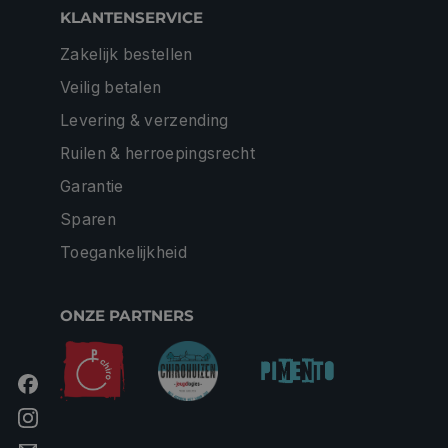
KLANTENSERVICE
Zakelijk bestellen
Veilig betalen
Levering & verzending
Ruilen & herroepingsrecht
Garantie
Sparen
Toegankelijkheid
ONZE PARTNERS