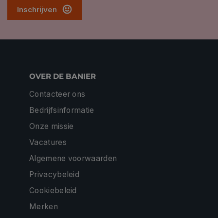
Inschrijven
OVER DE BANIER
Contacteer ons
Bedrijfsinformatie
Onze missie
Vacatures
Algemene voorwaarden
Privacybeleid
Cookiebeleid
Merken