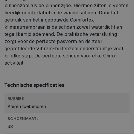
binnenzool als de binnenzijde. Hiermee zitten je voeten
heerlijk comfortabel in de wandelschoen. Door het
gebruik van het ingebouwde Comfortex
klimaatmembraan is de schoen zowel waterdicht en
tegelijkertijd ademend. De praktische vetersluiting
zorgt voor de perfecte pasvorm en de zeer
geprofileerde Vibram-buitenzool ondersteunt je voet
bij elke stap. De perfecte schoen voor elke Chiro-
activiteit!
Technische specificaties
RUBRIEK:
Kleren toebehoren
SCHOENMAAT:
33