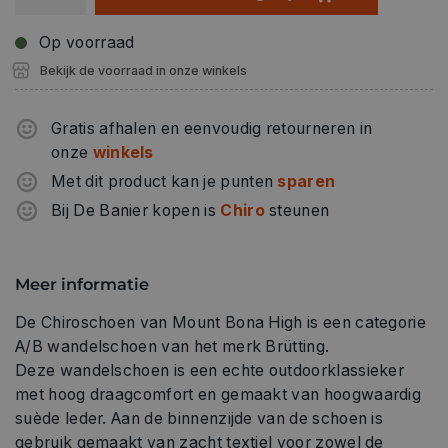
activiteit!
Op voorraad
Bekijk de voorraad in onze winkels
Gratis afhalen en eenvoudig retourneren in
onze
winkels
Met dit product kan je punten
sparen
Bij De Banier kopen is
Chiro
steunen
Meer informatie
De Chiroschoen van Mount Bona High is een categorie
A/B wandelschoen van het merk Brütting.
Deze wandelschoen is een echte outdoorklassieker
met hoog draagcomfort en gemaakt van hoogwaardig
suède leder. Aan de binnenzijde van de schoen is
gebruik gemaakt van zacht textiel voor zowel de