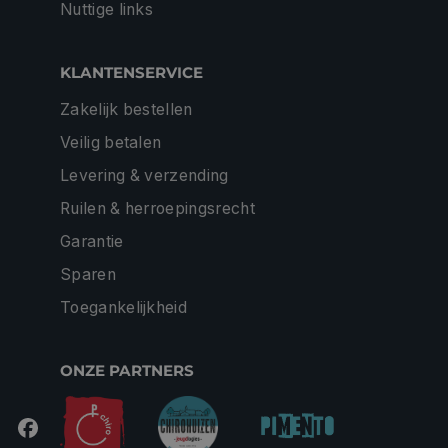
Nuttige links
KLANTENSERVICE
Zakelijk bestellen
Veilig betalen
Levering & verzending
Ruilen & herroepingsrecht
Garantie
Sparen
Toegankelijkheid
ONZE PARTNERS